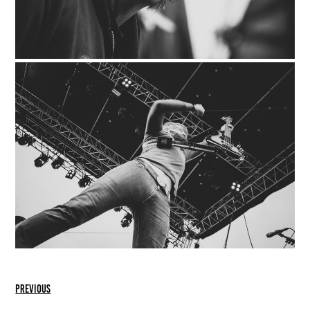
previous